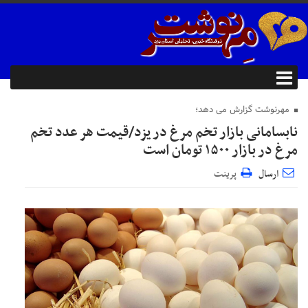
مهرنوشت گزارش می دهد؛
نابسامانی بازار تخم مرغ در یزد/قیمت هر عدد تخم
مرغ در بازار ۱۵۰۰ تومان است
ارسال
پرینت