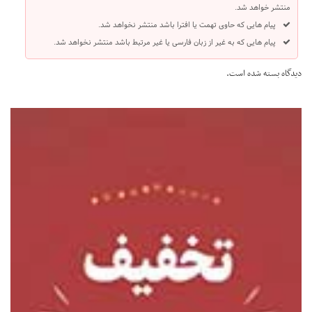
منتشر خواهد شد.
پیام هایی که حاوی تهمت یا افترا باشد منتشر نخواهد شد.
پیام هایی که به غیر از زبان فارسی یا غیر مرتبط باشد منتشر نخواهد شد.
دیدگاه بسته شده است.