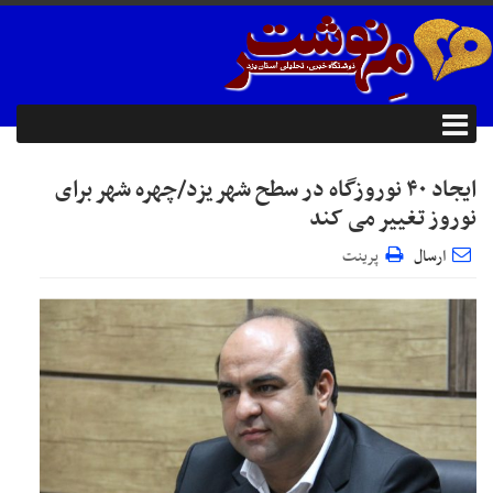
ایجاد ۴۰ نوروزگاه در سطح شهر یزد/چهره شهر برای
نوروز تغییر می کند
ارسال
پرینت