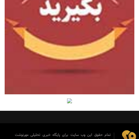
تمام حقوق این وب سایت برای پایگاه خبری تحلیلی مهرنوشت