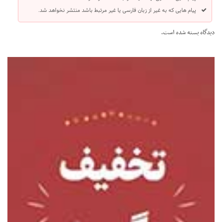
پیام هایی که به غیر از زبان فارسی یا غیر مرتبط باشد منتشر نخواهد شد.
دیدگاه بسته شده است.