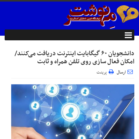
دانشجویان ۶۰ گیگابایت اینترنت دریافت می‌کنند/
امکان فعال سازی روی تلفن همراه و ثابت
ارسال
پرینت