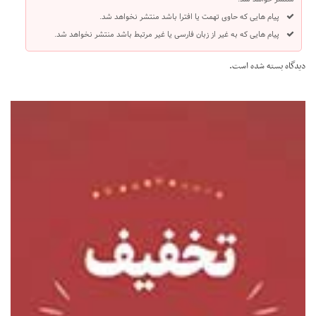
پیام هایی که حاوی تهمت یا افترا باشد منتشر نخواهد شد.
پیام هایی که به غیر از زبان فارسی یا غیر مرتبط باشد منتشر نخواهد شد.
دیدگاه بسته شده است.