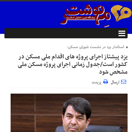
استاندار یزد در نشست شورای مسکن:
یزد پیشتاز اجرای پروژه های اقدام ملی مسکن در
کشور است/جدول زمانی اجرای پروژه مسکن ملی
مشخص شود
ارسال
پرینت