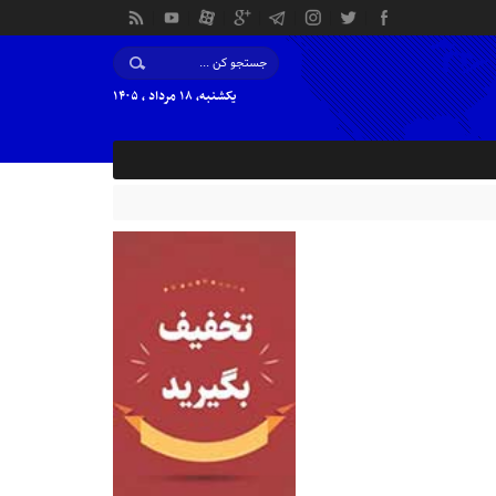
یکشنبه, ۱۸ مرداد , ۱۴۰۵