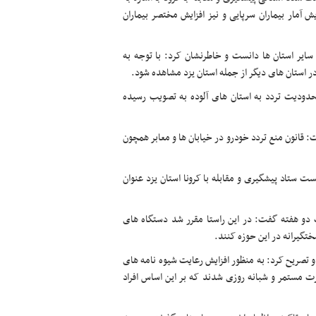
 آمار بیماران سرپایی و نیز افزایش مختصر بیماران
سایر استان ها دانست و خاطرنشان کرد: با توجه به
در استان های دیگر از جمله استان یزد مشاهده شود.
حدودیت تردد به استان های آلوده به تصویب رسیده
: قانون منع تردد خودرو در خیابان ها و معابر همچون
 ستاد پیشگیری و مقابله با کرونا استان یزد عنوان
 دو هفته گفت: در این راستا مقرر شد دستگاه های
تگیرانه در این حوزه کنند.
 و تصریح کرد: به منظور افزایش رعایت شیوه نامه های
 مستمر و شبانه روزی شدند که بر این اساس افراد