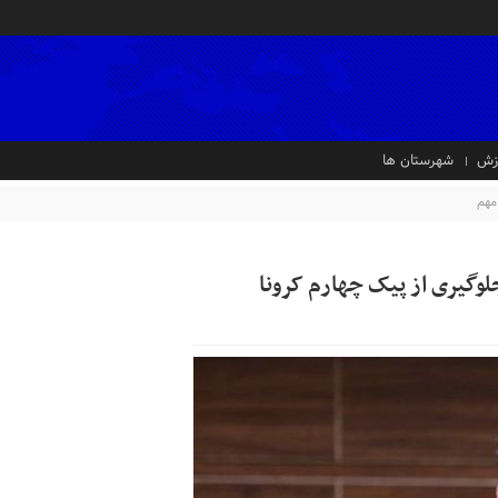
زش
شهرستان ها
مهم
وگیری از پیک چهارم کرونا