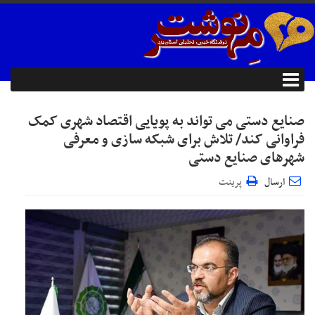
صنایع دستی می تواند به پویایی اقتصاد شهری کمک
فراوانی کند/ تلاش برای شبکه سازی و معرفی
شهرهای صنایع دستی
ارسال
پرینت