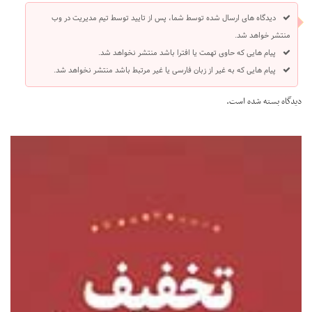
دیدگاه های ارسال شده توسط شما، پس از تایید توسط تیم مدیریت در وب
منتشر خواهد شد.
پیام هایی که حاوی تهمت یا افترا باشد منتشر نخواهد شد.
پیام هایی که به غیر از زبان فارسی یا غیر مرتبط باشد منتشر نخواهد شد.
دیدگاه بسته شده است.