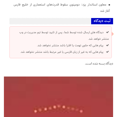
معاون استاندار یزد: دومینوی سقوط قدرت‌های استعماری از خلیج فارس
آغاز شد
ثبت دیدگاه
دیدگاه های ارسال شده توسط شما، پس از تایید توسط تیم مدیریت در وب
منتشر خواهد شد.
پیام هایی که حاوی تهمت یا افترا باشد منتشر نخواهد شد.
پیام هایی که به غیر از زبان فارسی یا غیر مرتبط باشد منتشر نخواهد شد.
دیدگاه بسته شده است.