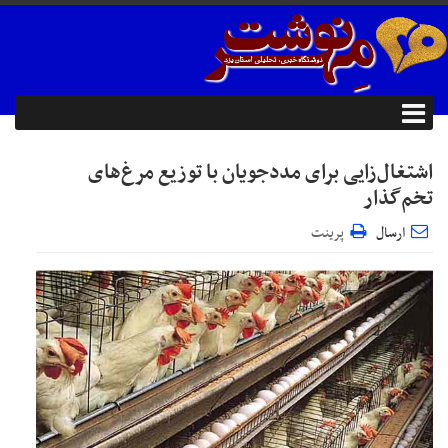
اشتغال‌زایی برای مددجویان با توزیع مرغ‌های
تخم‌گذار
ارسال
پرینت