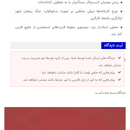
برخی موجران کسب‌وکار مستأجران را به تعطیلی کشانده‌اند
چرخ کارخانه‌ها سیلی محکمی بر صورت بدخواهان؛ جنگ رمضان تبلور
ایثارگری جامعه کارگری
معاون استاندار یزد: دومینوی سقوط قدرت‌های استعماری از خلیج فارس
آغاز شد
ثبت دیدگاه
دیدگاه های ارسال شده توسط شما، پس از تایید توسط تیم مدیریت در وب
منتشر خواهد شد.
پیام هایی که حاوی تهمت یا افترا باشد منتشر نخواهد شد.
پیام هایی که به غیر از زبان فارسی یا غیر مرتبط باشد منتشر نخواهد شد.
دیدگاه بسته شده است.