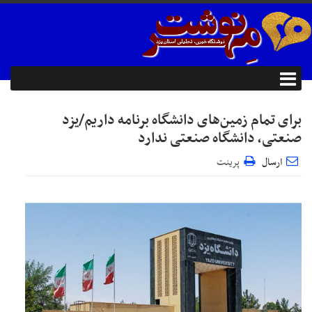
برای تمام زمین‌های دانشگاه برنامه داریم/یزد
صنعتی، دانشگاه صنعتی ندارد
ارسال
پرینت