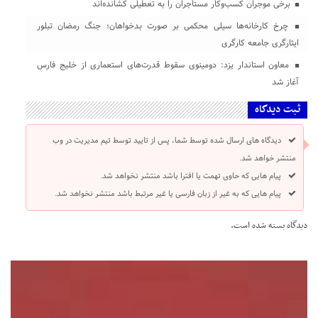
برخی موجران کسب‌وکار مستأجران را به تعطیلی کشانده‌اند
چرخ کارخانه‌ها سیلی محکمی بر صورت بدخواهان؛ جنگ رمضان تبلور
ایثارگری جامعه کارگری
معاون استاندار یزد: دومینوی سقوط قدرت‌های استعماری از خلیج فارس
آغاز شد
ثبت دیدگاه
دیدگاه های ارسال شده توسط شما، پس از تایید توسط تیم مدیریت در وب
منتشر خواهد شد.
پیام هایی که حاوی تهمت یا افترا باشد منتشر نخواهد شد.
پیام هایی که به غیر از زبان فارسی یا غیر مرتبط باشد منتشر نخواهد شد.
دیدگاه بسته شده است.