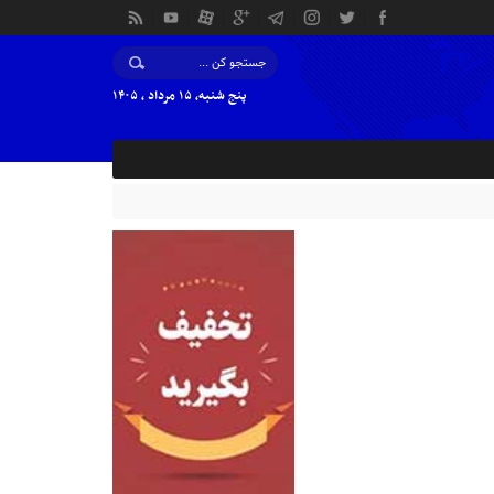
پنج شنبه, ۱۵ مرداد , ۱۴۰۵