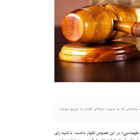
ارانه‌ای که به صورت حرفه‌ای اقدام به توزیع سوخت
طهماسبی” در این خصوص اظهار داشت: با تایید رای