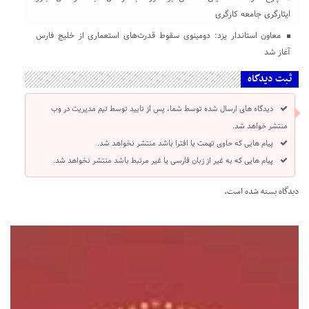
ایثارگری جامعه کارگری
معاون استاندار یزد: دومینوی سقوط قدرت‌های استعماری از خلیج فارس
آغاز شد
ثبت دیدگاه
دیدگاه های ارسال شده توسط شما، پس از تایید توسط تیم مدیریت در وب
منتشر خواهد شد.
پیام هایی که حاوی تهمت یا افترا باشد منتشر نخواهد شد.
پیام هایی که به غیر از زبان فارسی یا غیر مرتبط باشد منتشر نخواهد شد.
دیدگاه بسته شده است.