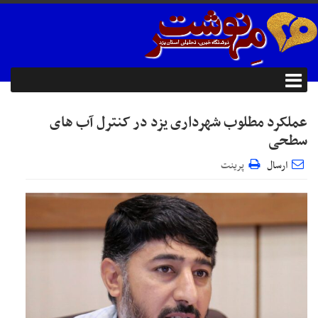
عملکرد مطلوب شهرداری یزد در کنترل آب های
سطحی
ارسال
پرینت