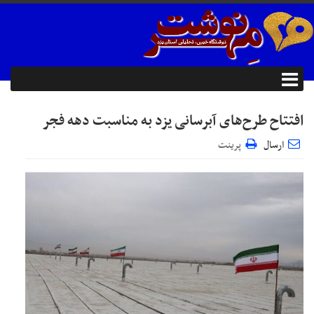
افتتاح طرح‌های آبرسانی یزد به مناسبت دهه فجر
ارسال
پرینت