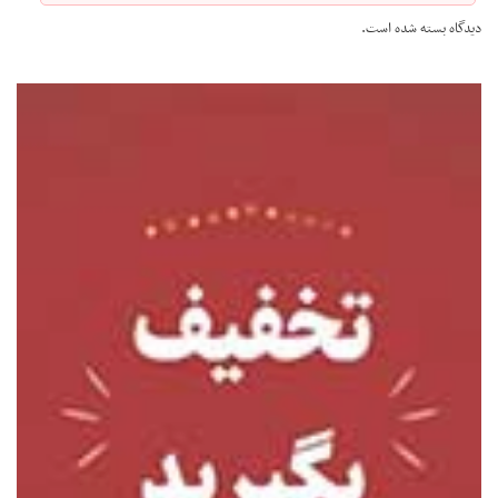
دیدگاه بسته شده است.