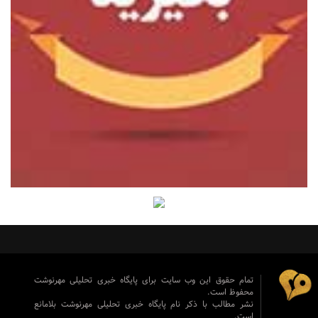
تمام حقوق این وب سایت برای پایگاه خبری تحلیلی مهرنوشت
محفوظ است.
نشر مطالب با ذکر نام پایگاه خبری تحلیلی مهرنوشت بلامانع
است.