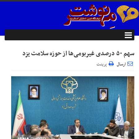
سهم ۵۰ درصدی غیربومی‌ها از حوزه سلامت یزد
ارسال
پرینت