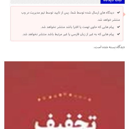
ثبت دیدگاه
دیدگاه های ارسال شده توسط شما، پس از تایید توسط تیم مدیریت در وب
منتشر خواهد شد.
پیام هایی که حاوی تهمت یا افترا باشد منتشر نخواهد شد.
پیام هایی که به غیر از زبان فارسی یا غیر مرتبط باشد منتشر نخواهد شد.
دیدگاه بسته شده است.