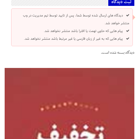
ثبت دیدگاه
دیدگاه های ارسال شده توسط شما، پس از تایید توسط تیم مدیریت در وب
منتشر خواهد شد.
پیام هایی که حاوی تهمت یا افترا باشد منتشر نخواهد شد.
پیام هایی که به غیر از زبان فارسی یا غیر مرتبط باشد منتشر نخواهد شد.
دیدگاه بسته شده است.