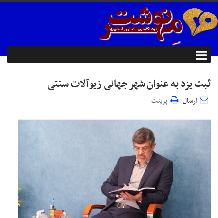
ثبت یزد به عنوان شهر جهانی زیوآلات سنتی
ارسال
پرینت