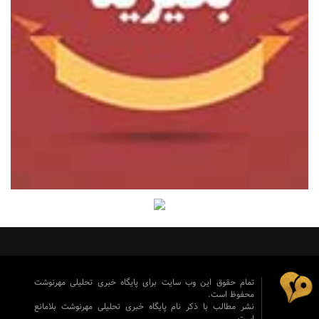
تمام حقوق این وب سایت برای پایگاه خبری تحلیلی مهرنوشت
محفوظ است.
نشر مطالب با ذکر نام پایگاه خبری تحلیلی مهرنوشت بلامانع