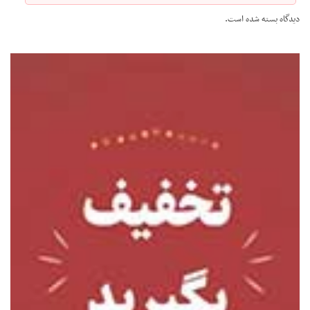
دیدگاه بسته شده است.