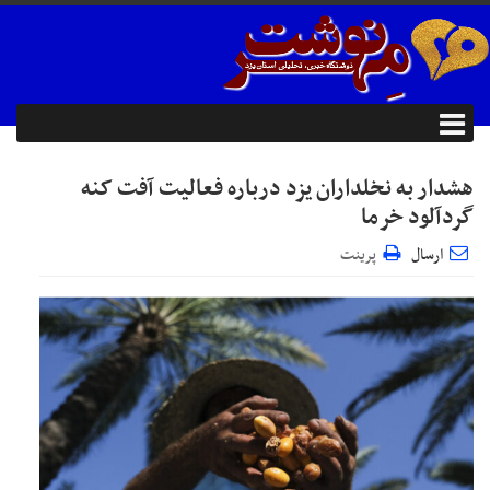
هشدار به نخلداران یزد درباره فعالیت آفت کنه
گردآلود خرما
ارسال
پرینت