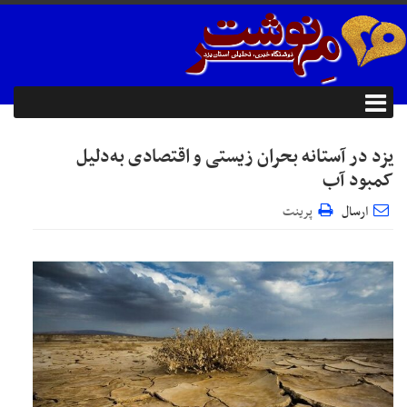
یزد در آستانه بحران زیستی و اقتصادی به‌دلیل
کمبود آب
ارسال
پرینت