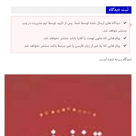
ثبت دیدگاه
دیدگاه های ارسال شده توسط شما، پس از تایید توسط تیم مدیریت در وب
منتشر خواهد شد.
پیام هایی که حاوی تهمت یا افترا باشد منتشر نخواهد شد.
پیام هایی که به غیر از زبان فارسی یا غیر مرتبط باشد منتشر نخواهد شد.
دیدگاه بسته شده است.