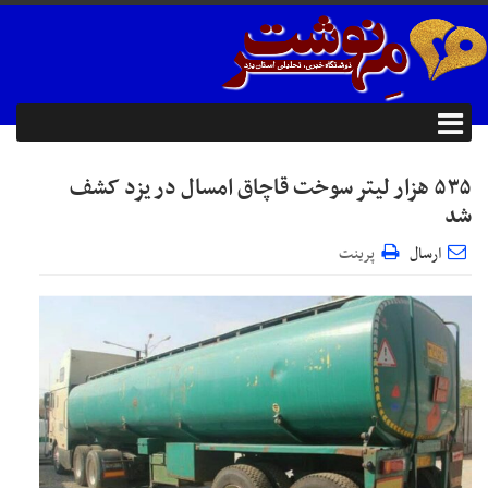
۵۳۵ هزار لیتر سوخت قاچاق امسال در یزد کشف
شد
ارسال
پرینت