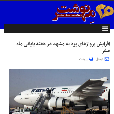
افزایش پروازهای یزد به مشهد در هفته پایانی ماه
صفر
ارسال
پرینت