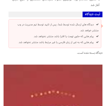
آغاز شد
ثبت دیدگاه
دیدگاه های ارسال شده توسط شما، پس از تایید توسط تیم مدیریت در وب
منتشر خواهد شد.
پیام هایی که حاوی تهمت یا افترا باشد منتشر نخواهد شد.
پیام هایی که به غیر از زبان فارسی یا غیر مرتبط باشد منتشر نخواهد شد.
دیدگاه بسته شده است.