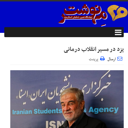
یزد در مسیر انقلاب درمانی
ارسال
پرینت