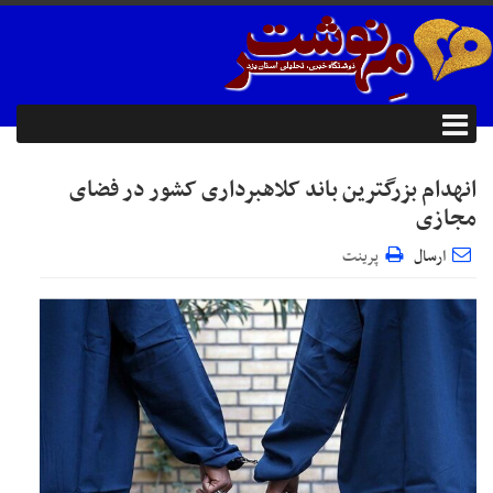
انهدام بزرگترین باند کلاهبرداری کشور در فضای
مجازی
ارسال
پرینت