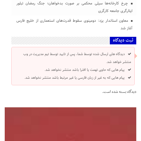
چرخ کارخانه‌ها سیلی محکمی بر صورت بدخواهان؛ جنگ رمضان تبلور
ایثارگری جامعه کارگری
معاون استاندار یزد: دومینوی سقوط قدرت‌های استعماری از خلیج فارس
آغاز شد
ثبت دیدگاه
دیدگاه های ارسال شده توسط شما، پس از تایید توسط تیم مدیریت در وب
منتشر خواهد شد.
پیام هایی که حاوی تهمت یا افترا باشد منتشر نخواهد شد.
پیام هایی که به غیر از زبان فارسی یا غیر مرتبط باشد منتشر نخواهد شد.
دیدگاه بسته شده است.