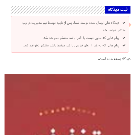
ثبت دیدگاه
دیدگاه های ارسال شده توسط شما، پس از تایید توسط تیم مدیریت در وب
منتشر خواهد شد.
پیام هایی که حاوی تهمت یا افترا باشد منتشر نخواهد شد.
پیام هایی که به غیر از زبان فارسی یا غیر مرتبط باشد منتشر نخواهد شد.
دیدگاه بسته شده است.