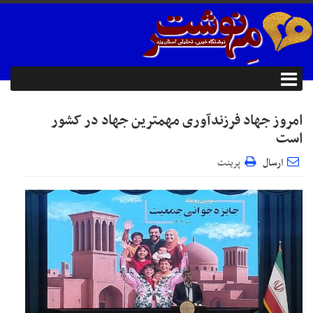
امروز جهاد فرزندآوری مهمترین جهاد در کشور
است
ارسال
پرینت