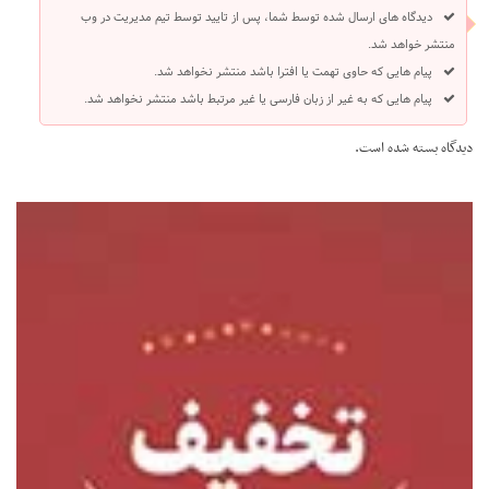
دیدگاه های ارسال شده توسط شما، پس از تایید توسط تیم مدیریت در وب
منتشر خواهد شد.
پیام هایی که حاوی تهمت یا افترا باشد منتشر نخواهد شد.
پیام هایی که به غیر از زبان فارسی یا غیر مرتبط باشد منتشر نخواهد شد.
دیدگاه بسته شده است.