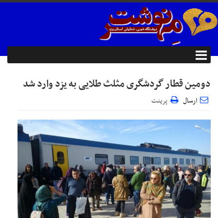
دومین قطار گردشگری مثلث طلایی به یزد وارد شد
ارسال
پرینت