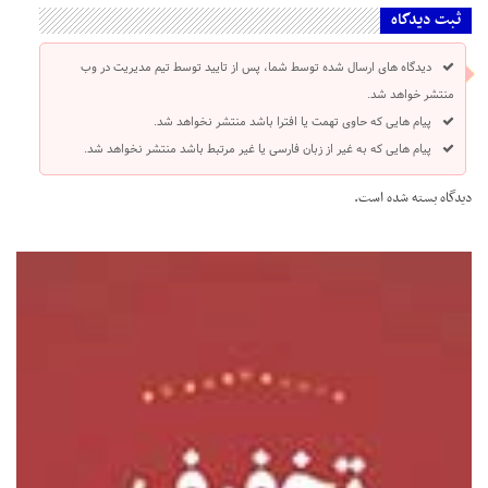
ثبت دیدگاه
دیدگاه های ارسال شده توسط شما، پس از تایید توسط تیم مدیریت در وب
منتشر خواهد شد.
پیام هایی که حاوی تهمت یا افترا باشد منتشر نخواهد شد.
پیام هایی که به غیر از زبان فارسی یا غیر مرتبط باشد منتشر نخواهد شد.
دیدگاه بسته شده است.