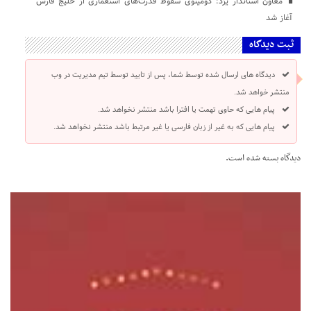
معاون استاندار یزد: دومینوی سقوط قدرت‌های استعماری از خلیج فارس
آغاز شد
ثبت دیدگاه
دیدگاه های ارسال شده توسط شما، پس از تایید توسط تیم مدیریت در وب
منتشر خواهد شد.
پیام هایی که حاوی تهمت یا افترا باشد منتشر نخواهد شد.
پیام هایی که به غیر از زبان فارسی یا غیر مرتبط باشد منتشر نخواهد شد.
دیدگاه بسته شده است.