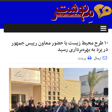
۱۰ طرح محیط زیست با حضور معاون رییس جمهور
در یزد به بهره‌برداری رسید
ارسال
پرینت