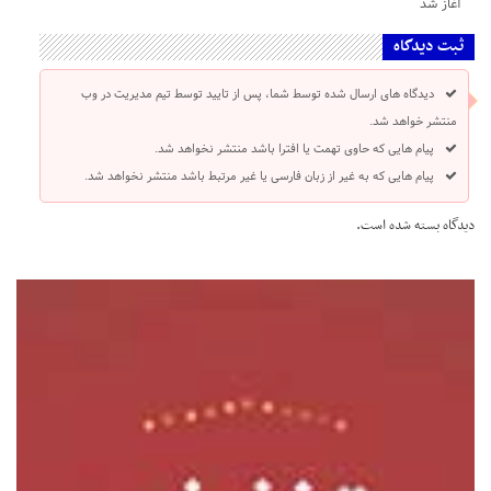
آغاز شد
ثبت دیدگاه
دیدگاه های ارسال شده توسط شما، پس از تایید توسط تیم مدیریت در وب
منتشر خواهد شد.
پیام هایی که حاوی تهمت یا افترا باشد منتشر نخواهد شد.
پیام هایی که به غیر از زبان فارسی یا غیر مرتبط باشد منتشر نخواهد شد.
دیدگاه بسته شده است.