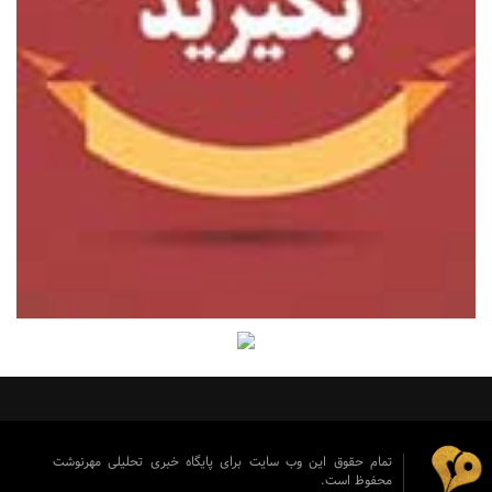
تمام حقوق این وب سایت برای پایگاه خبری تحلیلی مهرنوشت
محفوظ است.