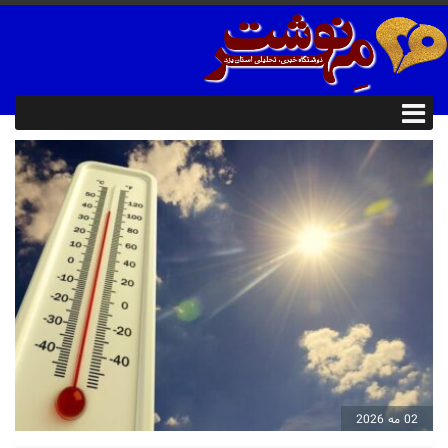
02 مه 2026