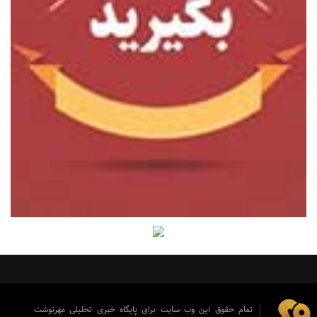
تمام حقوق این وب سایت برای پایگاه خبری تحلیلی مهرنوشت