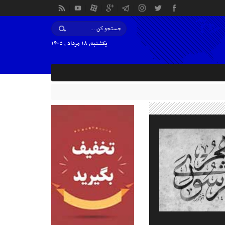
یکشنبه, ۱۸ مرداد , ۱۴۰۵