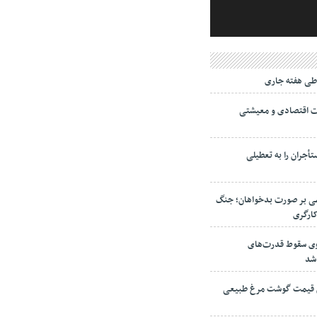
ی هفته جاری
ت اقتصادی و معیشتی
جران را به تعطیلی
می بر صورت بدخواهان؛ جنگ
کارگری
نوی سقوط قدرت‌های
 شد
ش قیمت گوشت مرغ طبیعی