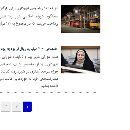
هزینه ۱۷۰ میلیاردی شهرداری برای ناوگان شهری
پرداخت می‌کند که در مجموع به ۱۷۰ میلیارد تومان می‌رسد.
13 جولای 2025
اختصاص ۳۰۰۰ میلیارد ریال از بودجه یزد به حوزه سرمایه‌گذاری
عضو شورای شهر یزد و نماینده شورای 
شهرداری یزد از اختصاص ردیف بودجه‌ای مس
05 ژوئن 2025
حوزه سرمایه‌گذاری در شهرداری، گفت: امس
مشارکت‌های خرد به حوزه‌هایی مانند س
داشته باشیم.
3
2
1