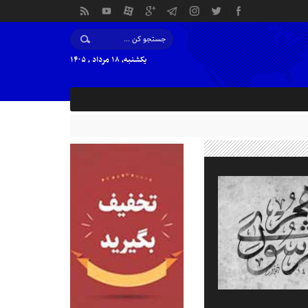
یکشنبه, ۱۸ مرداد , ۱۴۰۵