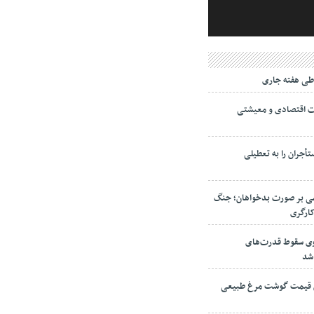
ی هفته جاری
ت اقتصادی و معیشتی
جران را به تعطیلی
می بر صورت بدخواهان؛ جنگ
کارگری
نوی سقوط قدرت‌های
 شد
ش قیمت گوشت مرغ طبیعی