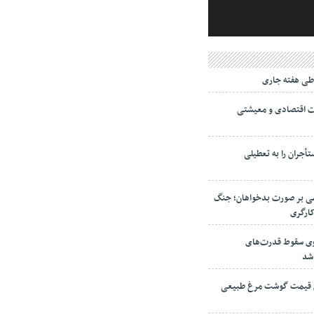
ی هفته جاری
ت اقتصادی و معیشتی
جران را به تعطیلی
می بر صورت بدخواهان؛ جنگ
کارگری
نوی سقوط قدرت‌های
 شد
ش قیمت گوشت مرغ طبیعی