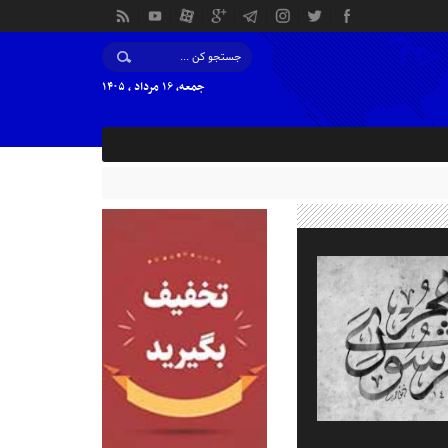
جمعه, ۱۶ مرداد , ۱۴۰۵