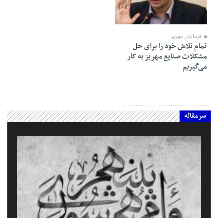
10 اکتبر 2018
فرماندار مهریز:
تمام تلاش خود را برای حل
مشکلات صنایع مهریز به کار
می‌گیریم
سرمقاله