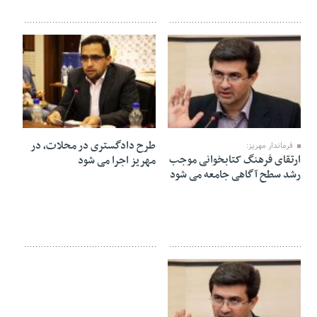
20 فوریه 2019
23 دسامبر 2018
طرح دادگستری در محلات، در
فرماندار مهریز:
ارتقای فرهنگ کتابخوانی موجب
مهریز اجرا می شود
رشد سطح آگاهی جامعه می شود