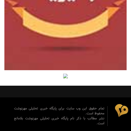
تمام حقوق این وب سایت برای پایگاه خبری تحلیلی مهرنوشت
محفوظ است.
نشر مطالب با ذکر نام پایگاه خبری تحلیلی مهرنوشت بلامانع
است.