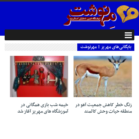
بایگانی‌های مهریز | مهرنوشت
14 اکتبر 2019
09 مارس 2019
زنگ خطر کاهش جمعیت آهو در
خیمه شب بازی همگانی در
منطقه حیات وحش کالمند
آموزشگاه های مهریز آغاز شد